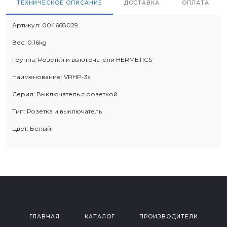
ТЕХНИЧЕСКОЕ ОПИСАНИЕ
ДОСТАВКА
ОПЛАТА
Артикул:
004668029
Вес:
0.16kg
Группа:
Розетки и выключатели HERMETICS
Наименование:
VRHP-3s
Серия:
Выключатель с розеткой
Тип:
Розетка и выключатель
Цвет:
Белый
ГЛАВНАЯ
КАТАЛОГ
ПРОИЗВОДИТЕЛИ