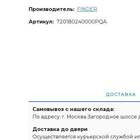
Производитель:
FINDER
Артикул:
720180240000PQA
ДОСТАВКА
Самовывоз с нашего склада:
По адресу: г. Москва Загородное шоссе 
Доставка до двери
Осуществляется курьерской службой и