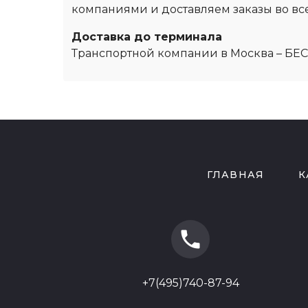
компаниями и доставляем заказы во все
Доставка до терминала
Транспортной компании в Москва – БЕ
ГЛАВНАЯ
К
phone
+7(495)740-87-94