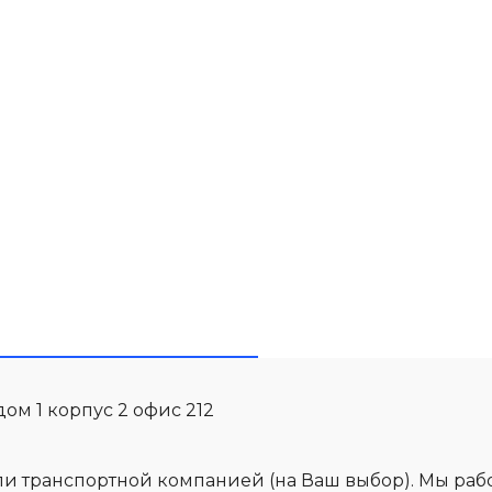
дом 1 корпус 2 офис 212
ли транспортной компанией (на Ваш выбор). Мы ра