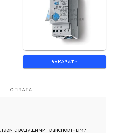
ЗАКАЗАТЬ
ОПЛАТА
ботаем с ведущими транспортными