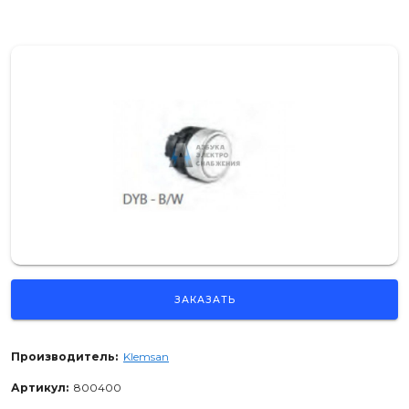
ЗАКАЗАТЬ
Производитель:
Klemsan
Артикул:
800400