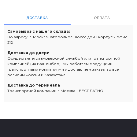
ДОСТАВКА
ОПЛАТА
Самовывоз с нашего склада:
По адресу: г. Москва Загородное шоссе дом 1 корпус 2 офис
212
Доставка до двери
Осуществляется курьерской службой или транспортной
компанией (на Ваш выбор). Мы работаем с ведущими
транспортными компаниями и доставляем заказы во все
регионы России и Казахстана.
Доставка до терминала
Транспортной компании в Москва – БЕСПЛАТНО.